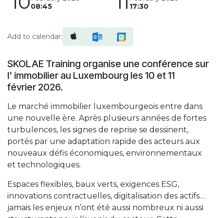
10
11
08:45
17:30
Add to calendar:
SKOLAE Training organise une conférence sur
l' immobilier au Luxembourg les 10 et 11
février 2026.
Le marché immobilier luxembourgeois entre dans
une nouvelle ère. Après plusieurs années de fortes
turbulences, les signes de reprise se dessinent,
portés par une adaptation rapide des acteurs aux
nouveaux défis économiques, environnementaux
et technologiques.
Espaces flexibles, baux verts, exigences ESG,
innovations contractuelles, digitalisation des actifs…
jamais les enjeux n’ont été aussi nombreux ni aussi