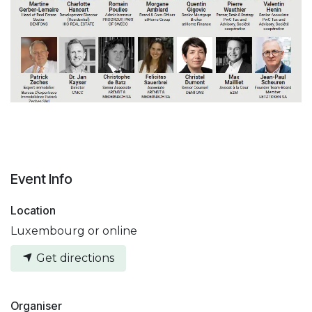
Event Info
Location
Luxembourg or online
Get directions
Organiser